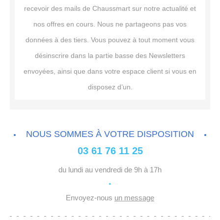
recevoir des mails de Chaussmart sur notre actualité et
nos offres en cours. Nous ne partageons pas vos
données à des tiers. Vous pouvez à tout moment vous
désinscrire dans la partie basse des Newsletters
envoyées, ainsi que dans votre espace client si vous en
disposez d’un.
NOUS SOMMES À VOTRE DISPOSITION
03 61 76 11 25
du lundi au vendredi de 9h à 17h
·
Envoyez-nous
un message