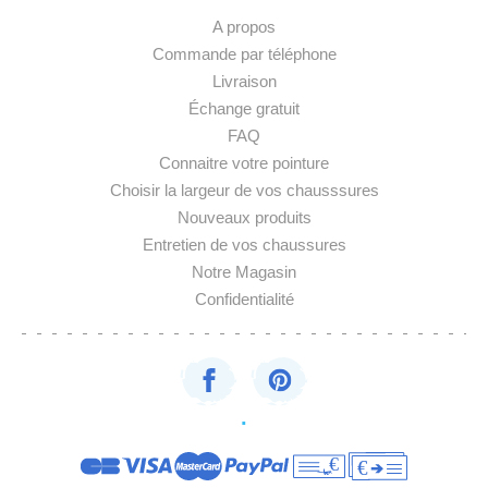
A propos
Commande par téléphone
Livraison
Échange gratuit
FAQ
Connaitre votre pointure
Choisir la largeur de vos chausssures
Nouveaux produits
Entretien de vos chaussures
Notre Magasin
Confidentialité
·
€
€