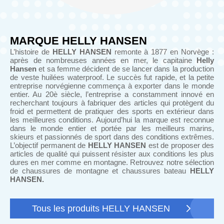
MARQUE HELLY HANSEN
L’histoire de
HELLY HANSEN
remonte à 1877 en Norvège :
après de nombreuses années en mer, le capitaine
Helly
Hansen
et sa femme décident de se lancer dans la production
de veste huilées waterproof. Le succès fut rapide, et la petite
entreprise norvégienne commença à exporter dans le monde
entier. Au 20è siècle, l’entreprise a constamment innové en
recherchant toujours à fabriquer des articles qui protègent du
froid et permettent de pratiquer des sports en extérieur dans
les meilleures conditions. Aujourd’hui la marque est reconnue
dans le monde entier et portée par les meilleurs marins,
skieurs et passionnés de sport dans des conditions extrêmes.
L’objectif permanent de
HELLY HANSEN
est de proposer des
articles de qualité qui puissent résister aux conditions les plus
dures en mer comme en montagne. Retrouvez notre sélection
de chaussures de montagne et chaussures bateau
HELLY
HANSEN.
Tous les produits HELLY HANSEN