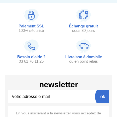
Paiement SSL
Échange gratuit
100% sécurisé
sous 30 jours
Besoin d'aide ?
Livraison à domicile
03 61 76 11 25
ou en point relais
newsletter
ok
En vous inscrivant à la newsletter vous acceptez de