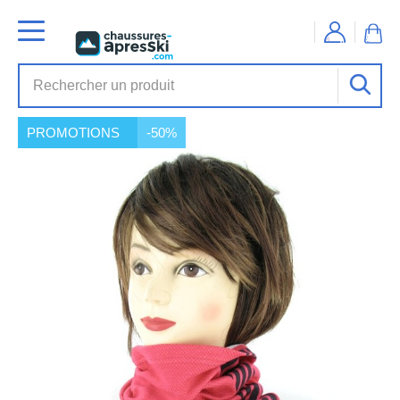
PROMOTIONS
-50%