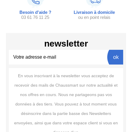
Besoin d'aide ?
Livraison à domicile
03 61 76 11 25
ou en point relais
newsletter
ok
En vous inscrivant à la newsletter vous acceptez de
recevoir des mails de Chaussmart sur notre actualité et
nos offres en cours. Nous ne partageons pas vos
données à des tiers. Vous pouvez à tout moment vous
désinscrire dans la partie basse des Newsletters
envoyées, ainsi que dans votre espace client si vous en