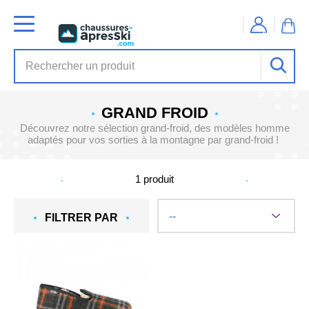
GRAND FROID
Découvrez notre sélection grand-froid, des modèles homme
adaptés pour vos sorties à la montagne par grand-froid !
1
produit
FILTRER PAR