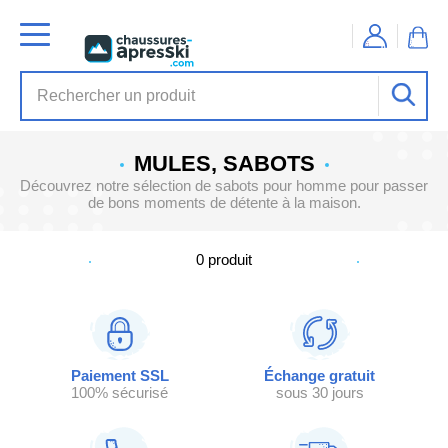
MULES, SABOTS
Découvrez notre sélection de sabots pour homme pour passer
de bons moments de détente à la maison.
0
produit
Paiement SSL
Échange gratuit
100% sécurisé
sous 30 jours