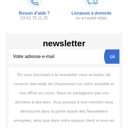
Besoin d'aide ?
Livraison à domicile
03 61 76 11 25
ou en point relais
newsletter
ok
En vous inscrivant à la newsletter vous acceptez de
recevoir des mails de Chaussmart sur notre actualité et
nos offres en cours. Nous ne partageons pas vos
données à des tiers. Vous pouvez à tout moment vous
désinscrire dans la partie basse des Newsletters
envoyées, ainsi que dans votre espace client si vous en