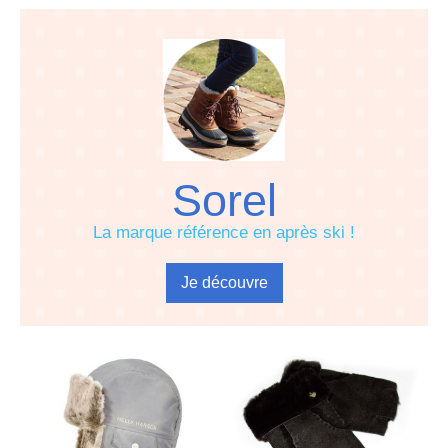
Sorel
La marque référence en après ski !
Je découvre