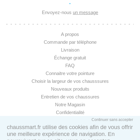
·
Envoyez-nous
un message
A propos
Commande par téléphone
Livraison
Échange gratuit
FAQ
Connaitre votre pointure
Choisir la largeur de vos chausssures
Nouveaux produits
Entretien de vos chaussures
Notre Magasin
Confidentialité
Continuer sans accepter
chaussmart.fr utilise des cookies afin de vous offrir
une meilleure expérience de navigation. En