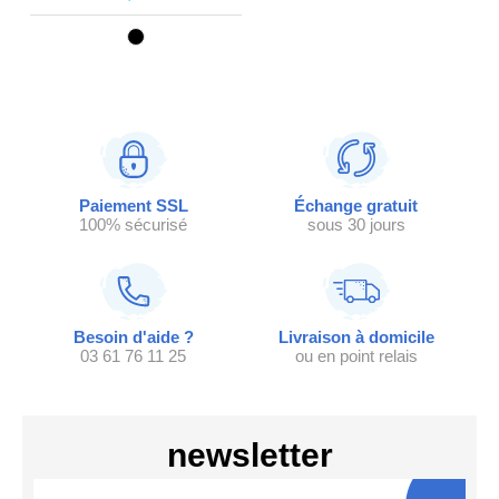
Paiement SSL
Échange gratuit
100% sécurisé
sous 30 jours
Besoin d'aide ?
Livraison à domicile
03 61 76 11 25
ou en point relais
newsletter