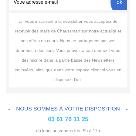
ok
En vous inscrivant à la newsletter vous acceptez de
recevoir des mails de Chaussmart sur notre actualité et
nos offres en cours. Nous ne partageons pas vos
données à des tiers. Vous pouvez à tout moment vous
désinscrire dans la partie basse des Newsletters
envoyées, ainsi que dans votre espace client si vous en
disposez d’un.
NOUS SOMMES À VOTRE DISPOSITION
03 61 76 11 25
du lundi au vendredi de 9h à 17h