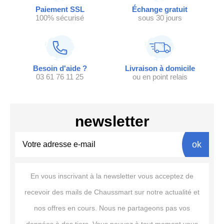
Paiement SSL
Échange gratuit
100% sécurisé
sous 30 jours
Besoin d'aide ?
Livraison à domicile
03 61 76 11 25
ou en point relais
newsletter
ok
En vous inscrivant à la newsletter vous acceptez de
recevoir des mails de Chaussmart sur notre actualité et
nos offres en cours. Nous ne partageons pas vos