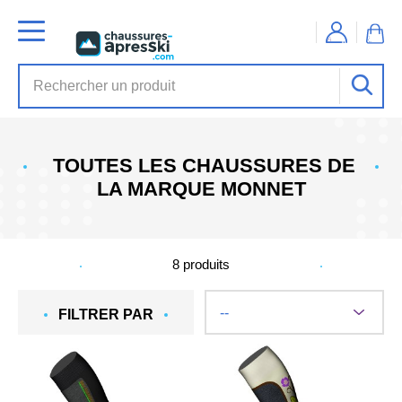
TOUTES LES CHAUSSURES DE
LA MARQUE MONNET
8
produits
FILTRER PAR