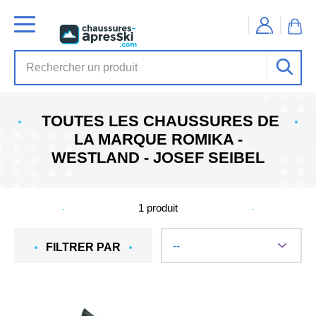
TOUTES LES CHAUSSURES DE
LA MARQUE ROMIKA -
WESTLAND - JOSEF SEIBEL
1
produit
FILTRER PAR