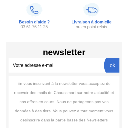
Besoin d'aide ?
Livraison à domicile
03 61 76 11 25
ou en point relais
newsletter
ok
En vous inscrivant à la newsletter vous acceptez de
recevoir des mails de Chaussmart sur notre actualité et
nos offres en cours. Nous ne partageons pas vos
données à des tiers. Vous pouvez à tout moment vous
désinscrire dans la partie basse des Newsletters