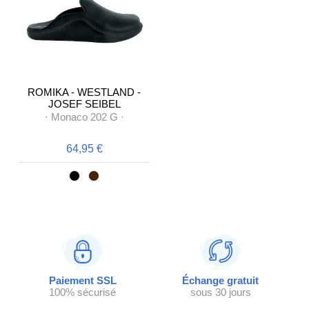
ROMIKA - WESTLAND -
JOSEF SEIBEL
·
Monaco 202 G
·
64,95 €
Paiement SSL
Échange gratuit
100% sécurisé
sous 30 jours