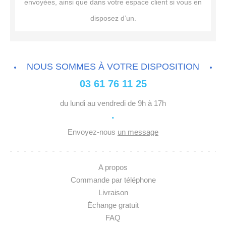
envoyées, ainsi que dans votre espace client si vous en
disposez d’un.
NOUS SOMMES À VOTRE DISPOSITION
03 61 76 11 25
du lundi au vendredi de 9h à 17h
·
Envoyez-nous
un message
A propos
Commande par téléphone
Livraison
Échange gratuit
FAQ