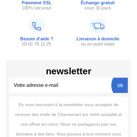
Paiement SSL
Échange gratuit
100% sécurisé
sous 30 jours
Besoin d'aide ?
Livraison à domicile
03 61 76 11 25
ou en point relais
newsletter
ok
En vous inscrivant à la newsletter vous acceptez de
recevoir des mails de Chaussmart sur notre actualité et
nos offres en cours. Nous ne partageons pas vos
données à des tiers. Vous pouvez à tout moment vous