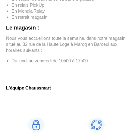
En relais PickUp
En MondialRelay
En retrait magasin
L
e magasin :
Nous vous accueillons toute la semaine, dans notre magasin,
situé au 32 rue de la Haute Loge à Marcq en Baroeul aux
horaires suivants :
Du lundi au vendredi de 10h00 à 17h00
L'équipe Chaussmart