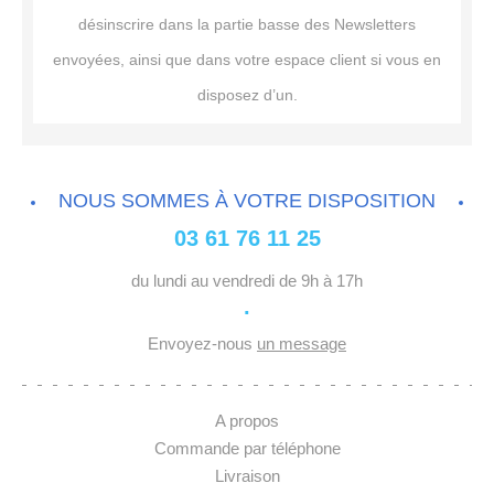
désinscrire dans la partie basse des Newsletters
envoyées, ainsi que dans votre espace client si vous en
disposez d’un.
NOUS SOMMES À VOTRE DISPOSITION
03 61 76 11 25
du lundi au vendredi de 9h à 17h
·
Envoyez-nous
un message
A propos
Commande par téléphone
Livraison